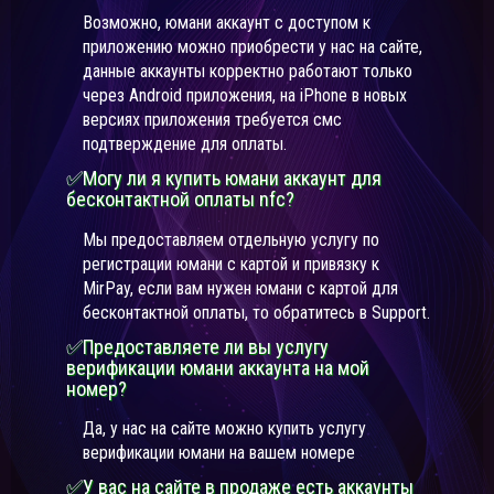
Возможно, юмани аккаунт с доступом к
приложению можно приобрести у нас на сайте,
данные аккаунты корректно работают только
через Android приложения, на iPhone в новых
версиях приложения требуется смс
подтверждение для оплаты.
✅Могу ли я купить юмани аккаунт для
бесконтактной оплаты nfc?
Мы предоставляем отдельную услугу по
регистрации юмани с картой и привязку к
MirPay, если вам нужен юмани с картой для
бесконтактной оплаты, то обратитесь в Support.
✅Предоставляете ли вы услугу
верификации юмани аккаунта на мой
номер?
Да, у нас на сайте можно купить услугу
верификации юмани на вашем номере
✅У вас на сайте в продаже есть аккаунты