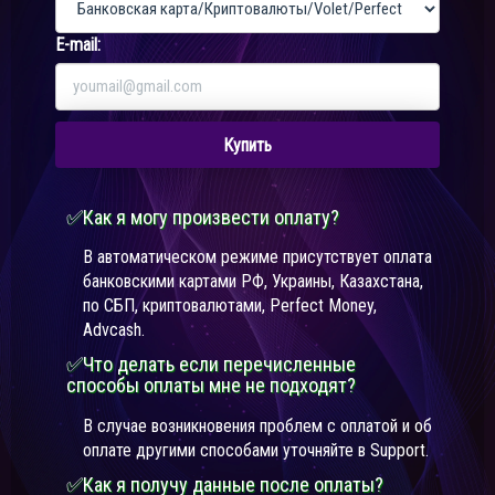
E-mail:
Купить
✅Как я могу произвести оплату?
В автоматическом режиме присутствует оплата
банковскими картами РФ, Украины, Казахстана,
по СБП, криптовалютами, Perfect Money,
Advcash.
✅Что делать если перечисленные
способы оплаты мне не подходят?
В случае возникновения проблем с оплатой и об
оплате другими способами уточняйте в Support.
✅Как я получу данные после оплаты?