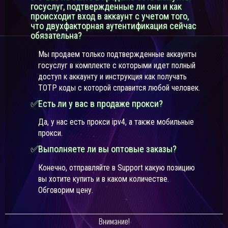
госуслуг, подтвержденные ли они и как
происходит вход в аккаунт с учетом того,
что двухфакторная аутентификация сейчас
обязательна?
Мы продаем только подтвержденные аккаунты
госуслуг в комплекте с которыми идет полный
доступ к аккаунту и инструкция как получать
TOTP коды с которой справится любой человек.
✅Есть ли у вас в продаже прокси?
Да, у нас есть прокси ipv4, а также мобильные
прокси.
✅Выполняете ли вы оптовые заказы?
Конечно, отправляйте в Support какую позицию
вы хотите купить и в каком количестве.
Обговорим цену.
Внимание!