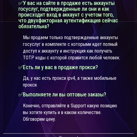
✅У вас на сайте в продаже есть аккаунты
госуслуг, подтвержденные ли они и как
происходит вход в аккаунт с учетом того,
что двухфакторная аутентификация сейчас
обязательна?
Мы продаем только подтвержденные аккаунты
госуслуг в комплекте с которыми идет полный
доступ к аккаунту и инструкция как получать
TOTP коды с которой справится любой человек.
✅Есть ли у вас в продаже прокси?
Да, у нас есть прокси ipv4, а также мобильные
прокси.
✅Выполняете ли вы оптовые заказы?
Конечно, отправляйте в Support какую позицию
вы хотите купить и в каком количестве.
Обговорим цену.