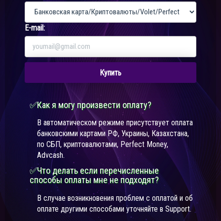
E-mail:
Купить
✅Как я могу произвести оплату?
В автоматическом режиме присутствует оплата
банковскими картами РФ, Украины, Казахстана,
по СБП, криптовалютами, Perfect Money,
Advcash.
✅Что делать если перечисленные
способы оплаты мне не подходят?
В случае возникновения проблем с оплатой и об
оплате другими способами уточняйте в Support.