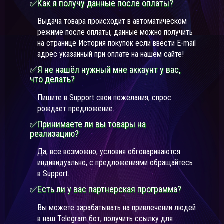
✅Как я получу данные после оплаты?
Выдача товара происходит в автоматическом
режиме после оплаты, данные можно получить
на странице История покупок если ввести E-mail
адрес указанный при оплате на нашем сайте!
✅Я не нашёл нужный мне аккаунт у вас,
что делать?
Пишите в Support свои пожелания, спрос
рождает предложение.
✅Принимаете ли вы товары на
реализацию?
Да, все возможно, условия обговариваются
индивидуально, с предложениями обращайтесь
в Support.
✅Есть ли у вас партнерская программа?
Вы можете зарабатывать на привлечении людей
в наш Telegram бот, получить ссылку для