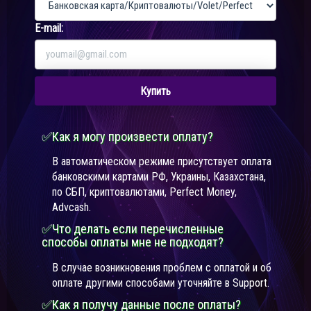
E-mail:
Купить
✅Как я могу произвести оплату?
В автоматическом режиме присутствует оплата
банковскими картами РФ, Украины, Казахстана,
по СБП, криптовалютами, Perfect Money,
Advcash.
✅Что делать если перечисленные
способы оплаты мне не подходят?
В случае возникновения проблем с оплатой и об
оплате другими способами уточняйте в Support.
✅Как я получу данные после оплаты?