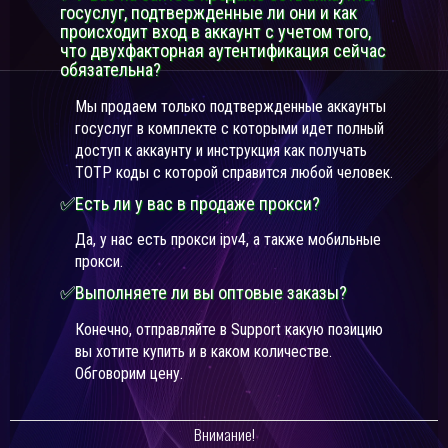
госуслуг, подтвержденные ли они и как
происходит вход в аккаунт с учетом того,
что двухфакторная аутентификация сейчас
обязательна?
Мы продаем только подтвержденные аккаунты
госуслуг в комплекте с которыми идет полный
доступ к аккаунту и инструкция как получать
TOTP коды с которой справится любой человек.
✅Есть ли у вас в продаже прокси?
Да, у нас есть прокси ipv4, а также мобильные
прокси.
✅Выполняете ли вы оптовые заказы?
Конечно, отправляйте в Support какую позицию
вы хотите купить и в каком количестве.
Обговорим цену.
Внимание!