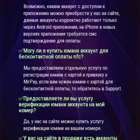
Возможно, юмани аккаунт с доступом к
приложению можно приобрести у нас на сайте,
данные аккаунты корректно работают только
через Android приложения, на iPhone в новых
версиях приложения требуется смс
подтверждение для оплаты.
✅Могу ли я купить юмани аккаунт для
бесконтактной оплаты nfc?
Мы предоставляем отдельную услугу по
регистрации юмани с картой и привязку к
MirPay, если вам нужен юмани с картой для
бесконтактной оплаты, то обратитесь в Support.
✅Предоставляете ли вы услугу
верификации юмани аккаунта на мой
номер?
Да, у нас на сайте можно купить услугу
верификации юмани на вашем номере.
✅У вас на сайте в продаже есть аккаунты