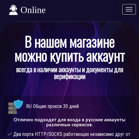
Online
Разв
Свер
В нашем магазине
можно купить аккаунт
всегда в наличии аккаунты и документы для
верификации
RU Общие прокси 30 дней
Отлично подходят для входа в русские аккаунты
различных сервисов.
✅ Два порта HTTP/SOCKS работающих независимо друг от