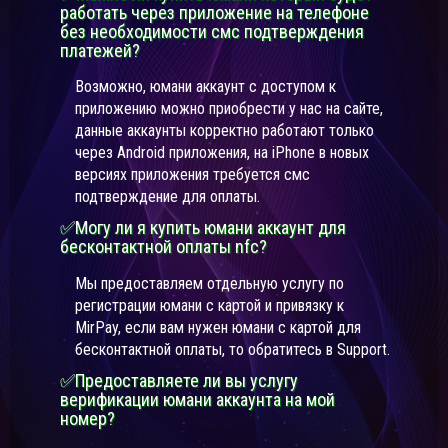
работать через приложение на телефоне
без необходимости смс подтверждения
платежей?
Возможно, юмани аккаунт с доступом к
приложению можно приобрести у нас на сайте,
данные аккаунты корректно работают только
через Android приложения, на iPhone в новых
версиях приложения требуется смс
подтверждение для оплаты.
✅Могу ли я купить юмани аккаунт для
бесконтактной оплаты nfc?
Мы предоставляем отдельную услугу по
регистрации юмани с картой и привязку к
MirPay, если вам нужен юмани с картой для
бесконтактной оплаты, то обратитесь в Support.
✅Предоставляете ли вы услугу
верификации юмани аккаунта на мой
номер?