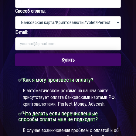
Способ оплаты:
E-mail:
Купить
✅Как я могу произвести оплату?
В автоматическом режиме на нашем сайте
присутствует оплата банковскими картами РФ,
криптовалютами, Perfect Money, Advcash.
✅Что делать если перечисленные
способы оплаты мне не подходят?
В случае возникновения проблем с оплатой и об