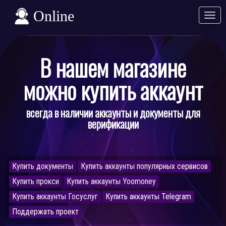
Online
Разв
Свер
В нашем магазине
можно купить аккаунт
всегда в наличии аккаунты и документы для
верификации
Купить документы
Купить аккаунты популярных сервисов
Купить прокси
Купить аккаунты Yoomoney
Купить аккаунты Госуслуг
Купить аккаунты Telegram
Поддержать проект